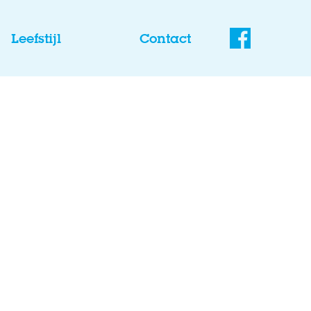
Leefstijl
Contact