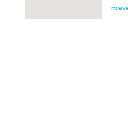
info@wel