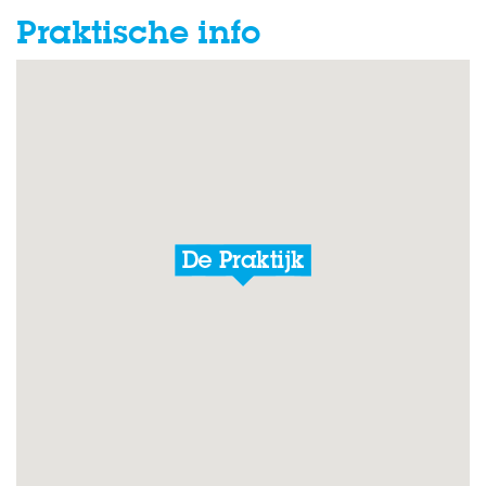
Praktische info