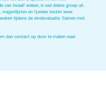
 van twaalf weken, in een kleine groep uit.
vragenlijsten en fysieke testen weer
 weken tijdens de eindevaluatie. Samen met
eem dan contact op door te mailen naar: