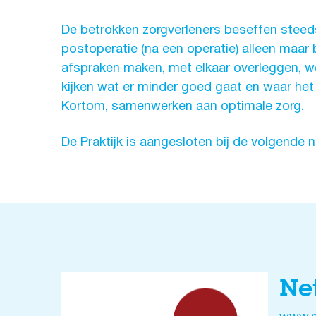
De betrokken zorgverleners beseffen steed
postoperatie (na een operatie) alleen maar
afspraken maken, met elkaar overleggen, w
kijken wat er minder goed gaat en waar het 
Kortom, samenwerken aan optimale zorg.
De Praktijk is aangesloten bij de volgende 
Ne