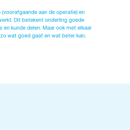
 (voorafgaande aan de operatie) en
werkt. Dit betekent onderling goede
s en kunde delen. Maar ook met elkaar
e zo wat goed gaat en wat beter kan.